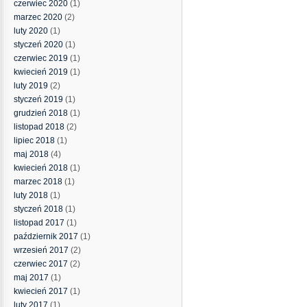
czerwiec 2020
(1)
marzec 2020
(2)
luty 2020
(1)
styczeń 2020
(1)
czerwiec 2019
(1)
kwiecień 2019
(1)
luty 2019
(2)
styczeń 2019
(1)
grudzień 2018
(1)
listopad 2018
(2)
lipiec 2018
(1)
maj 2018
(4)
kwiecień 2018
(1)
marzec 2018
(1)
luty 2018
(1)
styczeń 2018
(1)
listopad 2017
(1)
październik 2017
(1)
wrzesień 2017
(2)
czerwiec 2017
(2)
maj 2017
(1)
kwiecień 2017
(1)
luty 2017
(1)