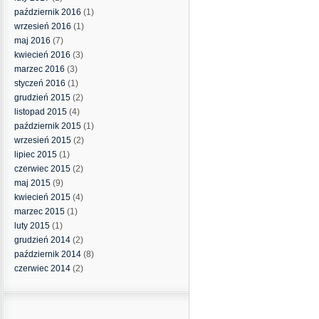
październik 2016
(1)
wrzesień 2016
(1)
maj 2016
(7)
kwiecień 2016
(3)
marzec 2016
(3)
styczeń 2016
(1)
grudzień 2015
(2)
listopad 2015
(4)
październik 2015
(1)
wrzesień 2015
(2)
lipiec 2015
(1)
czerwiec 2015
(2)
maj 2015
(9)
kwiecień 2015
(4)
marzec 2015
(1)
luty 2015
(1)
grudzień 2014
(2)
październik 2014
(8)
czerwiec 2014
(2)