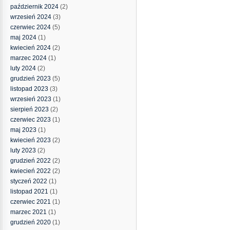
październik 2024
(2)
wrzesień 2024
(3)
czerwiec 2024
(5)
maj 2024
(1)
kwiecień 2024
(2)
marzec 2024
(1)
luty 2024
(2)
grudzień 2023
(5)
listopad 2023
(3)
wrzesień 2023
(1)
sierpień 2023
(2)
czerwiec 2023
(1)
maj 2023
(1)
kwiecień 2023
(2)
luty 2023
(2)
grudzień 2022
(2)
kwiecień 2022
(2)
styczeń 2022
(1)
listopad 2021
(1)
czerwiec 2021
(1)
marzec 2021
(1)
grudzień 2020
(1)