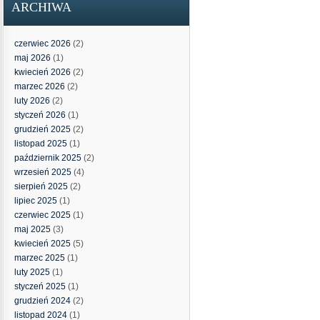
ARCHIWA
czerwiec 2026
(2)
maj 2026
(1)
kwiecień 2026
(2)
marzec 2026
(2)
luty 2026
(2)
styczeń 2026
(1)
grudzień 2025
(2)
listopad 2025
(1)
październik 2025
(2)
wrzesień 2025
(4)
sierpień 2025
(2)
lipiec 2025
(1)
czerwiec 2025
(1)
maj 2025
(3)
kwiecień 2025
(5)
marzec 2025
(1)
luty 2025
(1)
styczeń 2025
(1)
grudzień 2024
(2)
listopad 2024
(1)